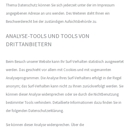
Thema Datenschutz können Sie sich jederzeit unter der im Impressum
angegebenen Adresse an uns wenden. Des Weiteren steht Ihnen ein
Beschwerderecht bei der zuständigen Aufsichtsbehörde zu.
ANALYSE-TOOLS UND TOOLS VON
DRITTANBIETERN
Beim Besuch unserer Website kann Ihr Surf-Verhalten statistisch ausgewertet
werden. Das geschieht vor allem mit Cookies und mit sogenannten
Analyseprogrammen. Die Analyse Ihres Surf-Verhaltens erfolgt in der Regel
anonym; das Surf-Verhalten kann nicht zu Ihnen zurückverfolgt werden. Sie
können dieser Analyse widersprechen oder sie durch die Nichtbenutzung
bestimmter Tools verhindern. Detaillierte Informationen dazu finden Sie in
der folgenden Datenschutzerklärung.
Sie können dieser Analyse widersprechen. Über die