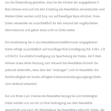
uns die Überprüfung gestatten, dass Sie der Inhaber der angegebenen E-
Mail-Adresse sind und mit dem Empfang des Newsletters einverstanden sind.
Weitere Daten werden nicht bzw. nur auf freiwilliger Basis erhoben. Diese
Daten verwenden wir ausschließlich für den Versand der angeforderten
Informationen und geben diese nicht an Dritte weiter.
Die Verarbeitung der in das Newsletteranmeldeformular eingegebenen
Daten erfolgt ausschließlich auf Grundlage Ihrer Einwilligung (Art. 6 Abs. 1 lit.
a DSGVO). Die erteilte Einwilligung zur Speicherung der Daten, der E-Mail-
Adresse sowie deren Nutzung zum Versand des Newsletters können Sie
jederzeit widerrufen, etwa über den “Austragen”-Link im Newsletter. Die
Rechtmäßigkeit der bereits erfolgten Datenverarbeitungsvorgänge bleibt
vom Widerruf unberührt.
Die von Ihnen zum Zwecke des Newsletter-Bezugs bei uns hinterlegten
Daten werden von uns bis zu Ihrer Austragung aus dem Newsletter
gespeichert und nach der Abbestellung des Newsletters gelöscht. Daten, die