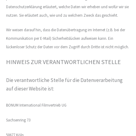
Datenschutzerklärung erläutert, welche Daten wir erheben und wofür wir sie
nutzen. Sie erläutert auch, wie und zu welchem Zweck das geschieht.
Wir weisen darauf hin, dass die Datenübertragung im Internet (z.B. bei der
Kommunikation per E-Mail) Sicherheitslücken aufweisen kann. Ein
lückenloser Schutz der Daten vor dem Zugriff durch Dritte ist nicht möglich.
HINWEIS ZUR VERANTWORTLICHEN STELLE
Die verantwortliche Stelle für die Datenverarbeitung
auf dieser Website ist:
BONUM International Filmvertrieb UG
Sachsenring 73
50677 Köln