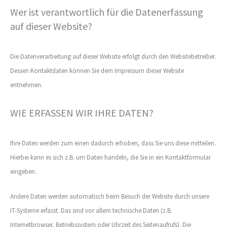
Wer ist verantwortlich für die Datenerfassung
auf dieser Website?
Die Datenverarbeitung auf dieser Website erfolgt durch den Websitebetreiber.
Dessen Kontaktdaten können Sie dem Impressum dieser Website
entnehmen.
WIE ERFASSEN WIR IHRE DATEN?
Ihre Daten werden zum einen dadurch erhoben, dass Sie uns diese mitteilen.
Hierbei kann es sich z.B. um Daten handeln, die Sie in ein Kontaktformular
eingeben.
Andere Daten werden automatisch beim Besuch der Website durch unsere
IT-Systeme erfasst. Das sind vor allem technische Daten (z.B.
Internetbrowser, Betriebssystem oder Uhrzeit des Seitenaufrufs). Die