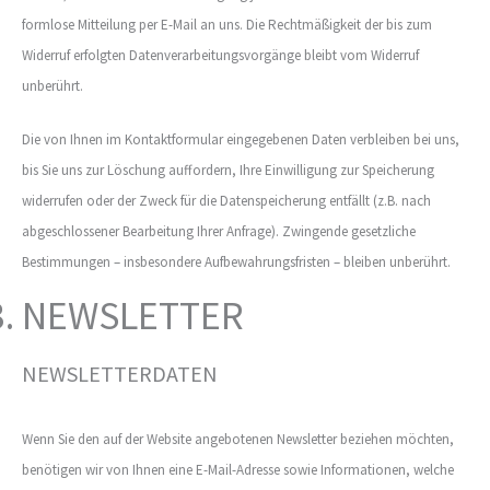
formlose Mitteilung per E-Mail an uns. Die Rechtmäßigkeit der bis zum
Widerruf erfolgten Datenverarbeitungsvorgänge bleibt vom Widerruf
unberührt.
Die von Ihnen im Kontaktformular eingegebenen Daten verbleiben bei uns,
bis Sie uns zur Löschung auffordern, Ihre Einwilligung zur Speicherung
widerrufen oder der Zweck für die Datenspeicherung entfällt (z.B. nach
abgeschlossener Bearbeitung Ihrer Anfrage). Zwingende gesetzliche
Bestimmungen – insbesondere Aufbewahrungsfristen – bleiben unberührt.
NEWSLETTER
NEWSLETTERDATEN
Wenn Sie den auf der Website angebotenen Newsletter beziehen möchten,
benötigen wir von Ihnen eine E-Mail-Adresse sowie Informationen, welche