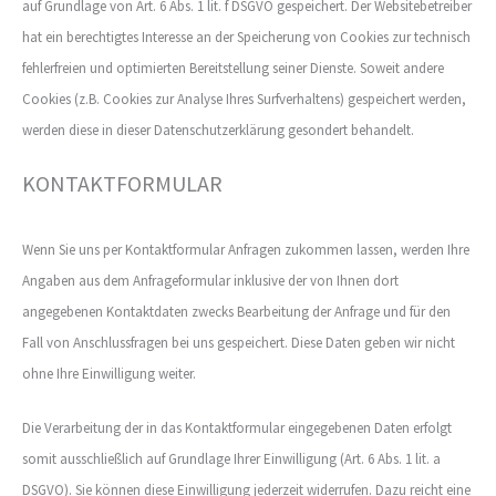
auf Grundlage von Art. 6 Abs. 1 lit. f DSGVO gespeichert. Der Websitebetreiber
hat ein berechtigtes Interesse an der Speicherung von Cookies zur technisch
fehlerfreien und optimierten Bereitstellung seiner Dienste. Soweit andere
Cookies (z.B. Cookies zur Analyse Ihres Surfverhaltens) gespeichert werden,
werden diese in dieser Datenschutzerklärung gesondert behandelt.
KONTAKTFORMULAR
Wenn Sie uns per Kontaktformular Anfragen zukommen lassen, werden Ihre
Angaben aus dem Anfrageformular inklusive der von Ihnen dort
angegebenen Kontaktdaten zwecks Bearbeitung der Anfrage und für den
Fall von Anschlussfragen bei uns gespeichert. Diese Daten geben wir nicht
ohne Ihre Einwilligung weiter.
Die Verarbeitung der in das Kontaktformular eingegebenen Daten erfolgt
somit ausschließlich auf Grundlage Ihrer Einwilligung (Art. 6 Abs. 1 lit. a
DSGVO). Sie können diese Einwilligung jederzeit widerrufen. Dazu reicht eine