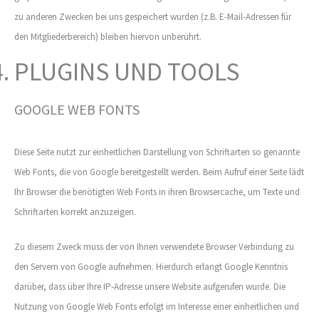
zu anderen Zwecken bei uns gespeichert wurden (z.B. E-Mail-Adressen für
den Mitgliederbereich) bleiben hiervon unberührt.
PLUGINS UND TOOLS
GOOGLE WEB FONTS
Diese Seite nutzt zur einheitlichen Darstellung von Schriftarten so genannte
Web Fonts, die von Google bereitgestellt werden. Beim Aufruf einer Seite lädt
Ihr Browser die benötigten Web Fonts in ihren Browsercache, um Texte und
Schriftarten korrekt anzuzeigen.
Zu diesem Zweck muss der von Ihnen verwendete Browser Verbindung zu
den Servern von Google aufnehmen. Hierdurch erlangt Google Kenntnis
darüber, dass über Ihre IP-Adresse unsere Website aufgerufen wurde. Die
Nutzung von Google Web Fonts erfolgt im Interesse einer einheitlichen und