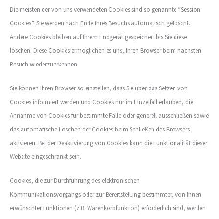
Die meisten der von uns verwendeten Cookies sind so genannte “Session-
Cookies”. Sie werden nach Ende Ihres Besuchs automatisch gelöscht.
Andere Cookies bleiben auf Ihrem Endgerät gespeichert bis Sie diese
löschen. Diese Cookies ermöglichen es uns, Ihren Browser beim nächsten
Besuch wiederzuerkennen.
Sie können Ihren Browser so einstellen, dass Sie über das Setzen von
Cookies informiert werden und Cookies nur im Einzelfall erlauben, die
Annahme von Cookies für bestimmte Fälle oder generell ausschließen sowie
das automatische Löschen der Cookies beim Schließen des Browsers
aktivieren. Bei der Deaktivierung von Cookies kann die Funktionalität dieser
Website eingeschränkt sein.
Cookies, die zur Durchführung des elektronischen
Kommunikationsvorgangs oder zur Bereitstellung bestimmter, von Ihnen
erwünschter Funktionen (z.B. Warenkorbfunktion) erforderlich sind, werden