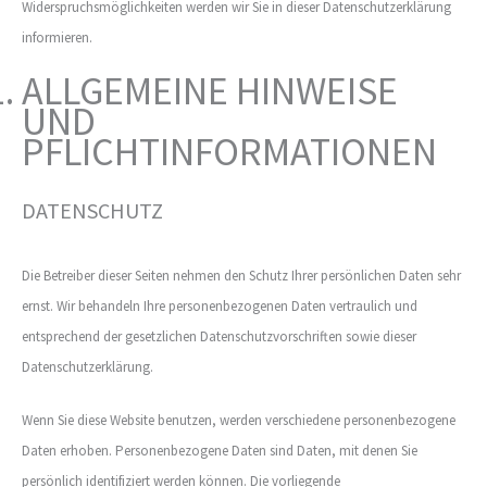
Widerspruchsmöglichkeiten werden wir Sie in dieser Datenschutzerklärung
informieren.
ALLGEMEINE HINWEISE
UND
PFLICHTINFORMATIONEN
DATENSCHUTZ
Die Betreiber dieser Seiten nehmen den Schutz Ihrer persönlichen Daten sehr
ernst. Wir behandeln Ihre personenbezogenen Daten vertraulich und
entsprechend der gesetzlichen Datenschutzvorschriften sowie dieser
Datenschutzerklärung.
Wenn Sie diese Website benutzen, werden verschiedene personenbezogene
Daten erhoben. Personenbezogene Daten sind Daten, mit denen Sie
persönlich identifiziert werden können. Die vorliegende