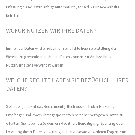
Erfassung dieser Daten erfolgt automatisch, sobald Sie unsere Website
betreten.
WOFÜR NUTZEN WIR IHRE DATEN?
Ein Teil der Daten wird erhoben, um eine fehlerfreie Bereitstellung der
Website zu gewährleisten. Andere Daten können zur Analyse Ihres
Nutzerverhaltens verwendet werden.
WELCHE RECHTE HABEN SIE BEZÜGLICH IHRER
DATEN?
Sie haben jederzeit das Recht unentgeltlich Auskunft über Herkunft,
Empfänger und Zweck Ihrer gespeicherten personenbezogenen Daten zu
erhalten. Sie haben außerdem ein Recht, die Berichtigung, Sperrung oder
Löschung dieser Daten zu verlangen. Hierzu sowie zu weiteren Fragen zum